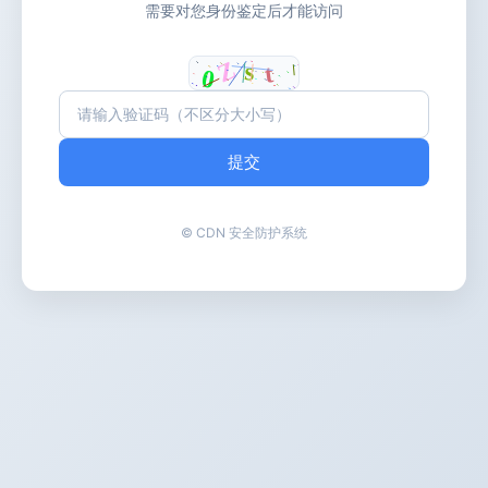
需要对您身份鉴定后才能访问
提交
© CDN 安全防护系统