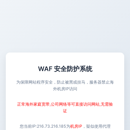
WAF 安全防护系统
为保障网站程序安全，防止被黑或挂马，服务器禁止海
外机房IP访问
正常海外家庭宽带,公司网络等可直接访问网站,无需验
证
您当前IP:
216.73.216.185
为
机房IP
，疑似使用代理